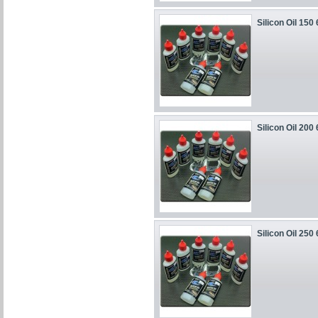
Silicon Oil 150
Silicon Oil 200
Silicon Oil 250